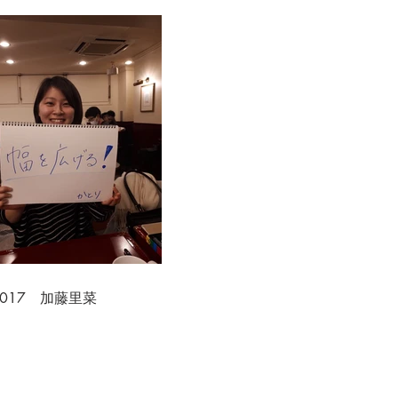
.017 加藤里菜