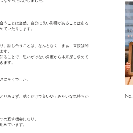
つながった気がしました。
合うことは当然、自分に良い影響があることはある
めていたりします。
り、話し合うことは、なんとなく「まぁ、直接は関
ます。
知ることで、思いがけない角度から本来探し求めて
きます。
さにそうでした。
No
とりあえず、聴くだけで良いや」みたいな気持ちが
つめ直す機会になり、
組めています。