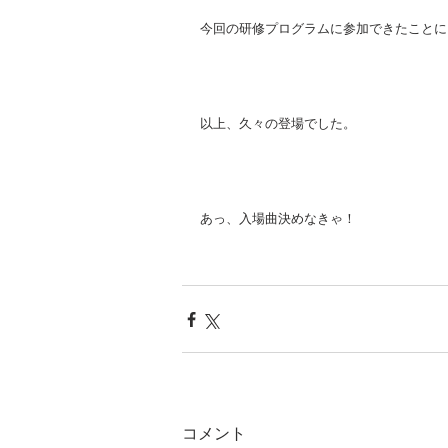
今回の研修プログラムに参加できたことに
以上、久々の登場でした。
あっ、入場曲決めなきゃ！
コメント