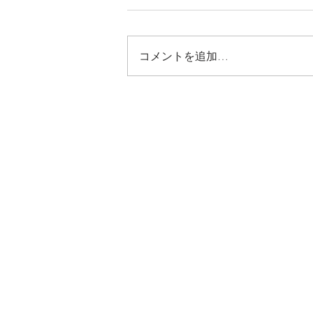
コメントを追加…