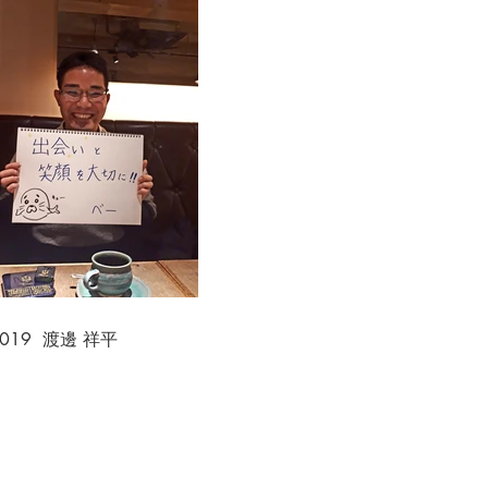
.019 渡邊 祥平