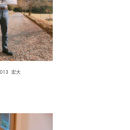
.013 宏大