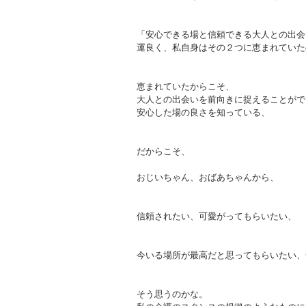
「安心できる場と信頼できる大人との出会
運良く、私自身はその２つに恵まれていた
恵まれていたからこそ、
大人との出会いを前向きに捉えることがで
安心した場の良さを知っている、
だからこそ、
おじいちゃん、おばあちゃんから、
信頼されたい、可愛がってもらいたい、
今いる場所が最高だと思ってもらいたい、
そう思うのかな。