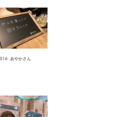
.016 あやかさん