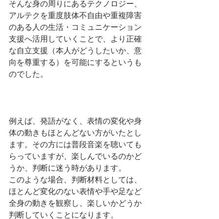
そんな身の周りにあるテクノロジー、
アルテクを重度肢体不自由や重複障害
のある人の生活・コミュニケーション
支援へ活用していくことで、より正確
な自立支援（本人がどうしたいか、意
向を尊重する）を可能にするというも
のでした。
例えば、発語がなく、表情の変化や身
体の動きもほとんどない方がいたとし
ます。その方には普段音楽を聴いても
らっていますが、楽しんでいるのかど
うか、判断に迷う時があります。
このような場合、判断材料としては、
ほとんど変化のない表情や手や足など
全身の動きを観察し、楽しいかどうか
判断していくことになります。