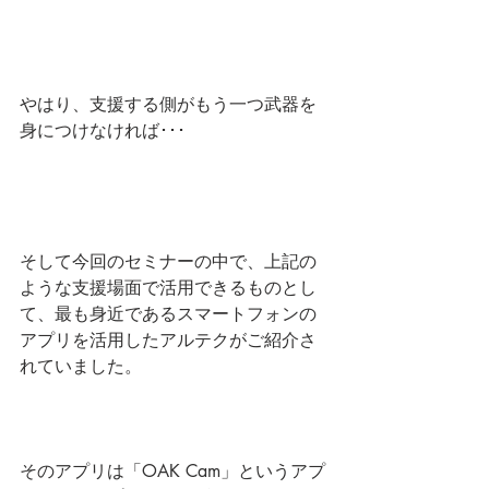
やはり、支援する側がもう一つ武器を
身につけなければ･･･
そして今回のセミナーの中で、上記の
ような支援場面で活用できるものとし
て、最も身近であるスマートフォンの
アプリを活用したアルテクがご紹介さ
れていました。
そのアプリは「OAK Cam」というアプ