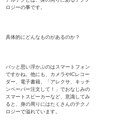
ロジーの事です。
具体的にどんなものがあるのか？
パッと思い浮かぶのはスマートフォン
ですかね。他にも、カメラやICレコー
ダー、電子書籍、「アレクサ、キッチ
ンペーパー注文して！」でおなじみの
スマートスピーカーなど、意識してみ
ると、身の周りにはたくさんのテクノ
ロジーで溢れています。