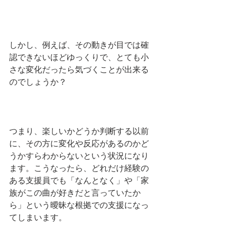
しかし、例えば、その動きが目では確
認できないほどゆっくりで、とても小
さな変化だったら気づくことが出来る
のでしょうか？
つまり、楽しいかどうか判断する以前
に、その方に変化や反応があるのかど
うかすらわからないという状況になり
ます。こうなったら、どれだけ経験の
ある支援員でも「なんとなく」や「家
族がこの曲が好きだと言っていたか
ら」という曖昧な根拠での支援になっ
てしまいます。