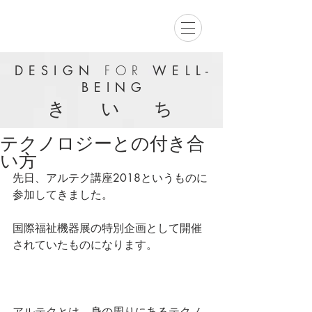
DESIGN
FOR
WELL-
BEING
き い ち
テクノロジーとの付き合
い方
先日、アルテク講座2018というものに
参加してきました。
国際福祉機器展の特別企画として開催
されていたものになります。
アルテクとは、身の周りにあるテクノ