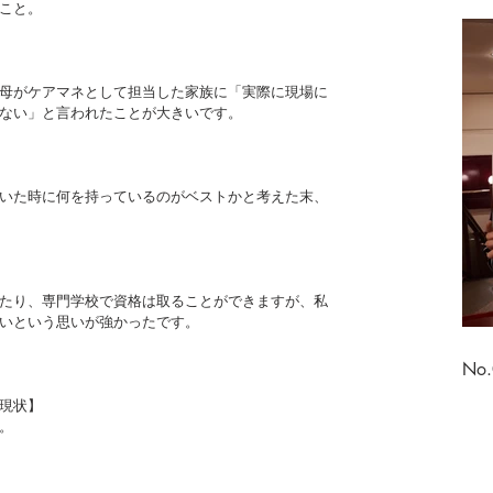
こと。
母がケアマネとして担当した家族に「実際に現場に
ない」と言われたことが大きいです。
いた時に何を持っているのがベストかと考えた末、
たり、専門学校で資格は取ることができますが、私
いという思いが強かったです。
No
現状】
。