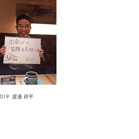
.019 渡邊 祥平