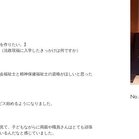
を作りたい。】
（法政現福に入学したきっかけは何ですか）
会福祉士と精神保健福祉士の資格がほしいと思った
No
ビス始めるようになりました。
見て、子どもながらに両親や職員さんはとても頑張
いるんだなと感じていました。