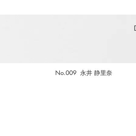
No.009 永井 静里奈