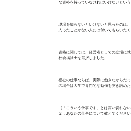
な資格を持っていなければいけないという
現場を知らないといけないと思ったのは、
入ったことがない人には付いてもらいたく
資格に関しては、経営者としての立場に就
社会福祉士を選択しました。
福祉の仕事ならば、実際に働きながらだっ
の場合は大学で専門的な勉強を突き詰めた
【「こういう仕事です」とは言い切れない
２．あなたの仕事について教えてください