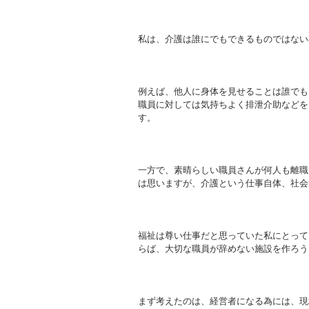
私は、介護は誰にでもできるものではない
例えば、他人に身体を見せることは誰でも
職員に対しては気持ちよく排泄介助などを
す。
一方で、素晴らしい職員さんが何人も離職
は思いますが、介護という仕事自体、社会
福祉は尊い仕事だと思っていた私にとって
らば、大切な職員が辞めない施設を作ろう
まず考えたのは、経営者になる為には、現