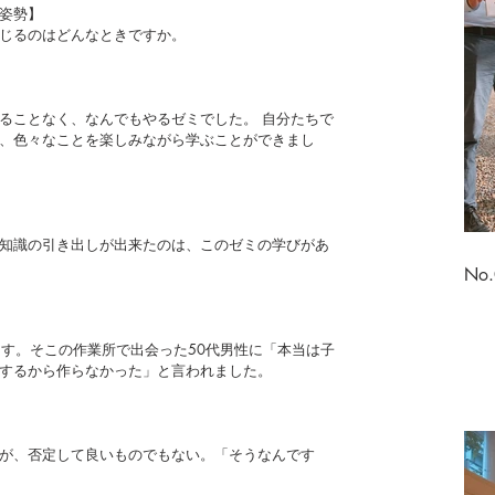
姿勢】
じるのはどんなときですか。
ることなく、なんでもやるゼミでした。 自分たちで
、色々なことを楽しみながら学ぶことができまし
知識の引き出しが出来たのは、このゼミの学びがあ
No
ます。そこの作業所で出会った50代男性に「本当は子
するから作らなかった」と言われました。
が、否定して良いものでもない。「そうなんです