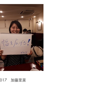
.017 加藤里菜