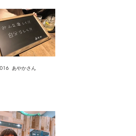
.016 あやかさん