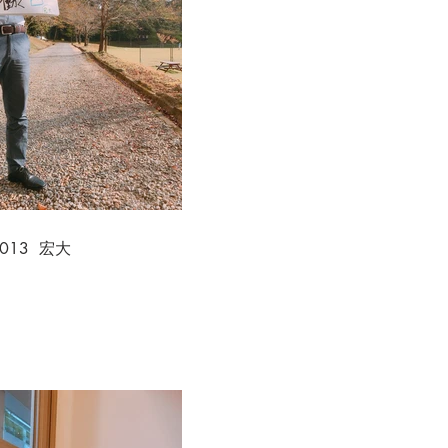
.013 宏大