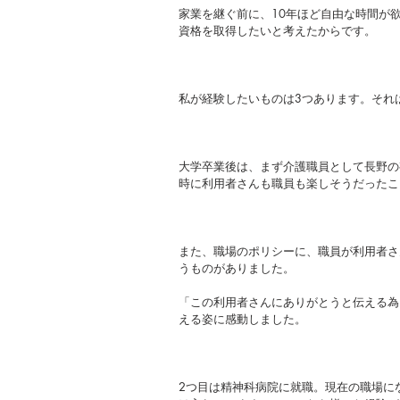
家業を継ぐ前に、10年ほど自由な時間が
資格を取得したいと考えたからです。
私が経験したいものは3つあります。それ
大学卒業後は、まず介護職員として長野の
時に利用者さんも職員も楽しそうだったこ
また、職場のポリシーに、職員が利用者さ
うものがありました。
「この利用者さんにありがとうと伝える為
える姿に感動しました。
2つ目は精神科病院に就職。現在の職場に