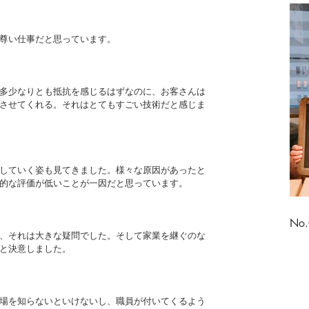
尊い仕事だと思っています。
多少なりとも抵抗を感じるはずなのに、お客さんは
させてくれる。それはとてもすごい技術だと感じま
していく姿も見てきました。様々な原因があったと
的な評価が低いことが一因だと思っています。
No
、それは大きな疑問でした。そして家業を継ぐのな
と決意しました。
場を知らないといけないし、職員が付いてくるよう