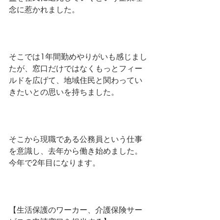
念に惹かれました。
そこでは1年間勤めやりがいも感じまし
たが、窓口だけではなくもっとフィー
ルドを広げて、地域住民と関わってい
きたいとの思いを持ちました。
そこから現職である公務員という仕事
を意識し、去年から働き始めました。
今年で2年目になります。
【生活保護のワーカー、介護保険サー