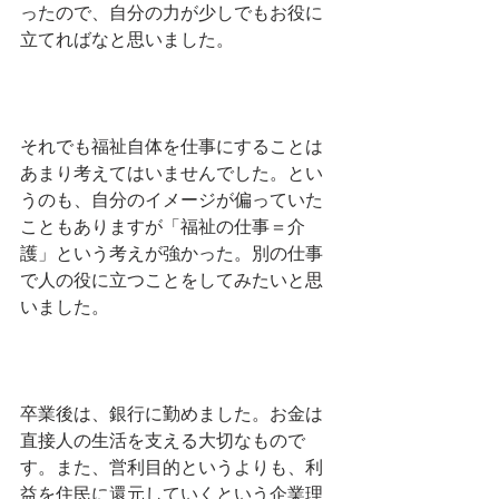
ったので、自分の力が少しでもお役に
立てればなと思いました。
それでも福祉自体を仕事にすることは
あまり考えてはいませんでした。とい
うのも、自分のイメージが偏っていた
こともありますが「福祉の仕事＝介
護」という考えが強かった。別の仕事
で人の役に立つことをしてみたいと思
いました。
卒業後は、銀行に勤めました。お金は
直接人の生活を支える大切なもので
す。また、営利目的というよりも、利
益を住民に還元していくという企業理