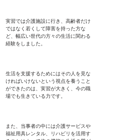
実習では介護施設に行き、高齢者だけ
ではなく若くして障害を持った方な
ど、幅広い世代の方々の生活に関わる
経験をしました。
生活を支援するためにはその人を見な
ければいけないという視点を養うこと
ができたのは、実習が大きく、今の職
場でも生きている力です。
また、当事者の中には介護サービスや
福祉用具レンタル、リハビリを活用す