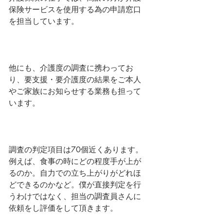
保険サービスを使用する為の申請窓口
を担当しています。
他にも、介護度の調査に携わってお
り、要支援・要介護度の結果をご本人
やご家族にお知らせする業務も担って
います。
調査の判定項目は70個近くあります。
例えば、食事の時にどの程度手が上が
るのか。自力での立ち上がりがどれほ
どできるのかなど。僕が直接判定を行
うわけではなく、担当の調査員さんに
依頼をし評価をして頂きます。