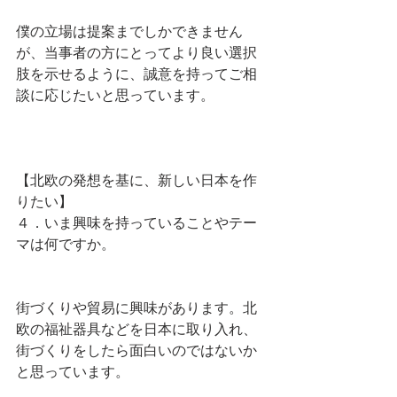
僕の立場は提案までしかできません
が、当事者の方にとってより良い選択
肢を示せるように、誠意を持ってご相
談に応じたいと思っています。
【北欧の発想を基に、新しい日本を作
りたい】
４．いま興味を持っていることやテー
マは何ですか。
街づくりや貿易に興味があります。北
欧の福祉器具などを日本に取り入れ、
街づくりをしたら面白いのではないか
と思っています。