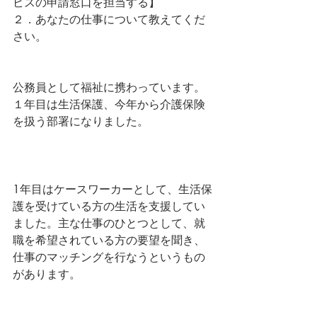
ビスの申請窓口を担当する】
２．あなたの仕事について教えてくだ
さい。
公務員として福祉に携わっています。
１年目は生活保護、今年から介護保険
を扱う部署になりました。
1年目はケースワーカーとして、生活保
護を受けている方の生活を支援してい
ました。主な仕事のひとつとして、就
職を希望されている方の要望を聞き、
仕事のマッチングを行なうというもの
があります。