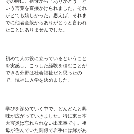
その時に、祖母から「ありがとう」と
いう言葉を直接かけられました。それ
がとても嬉しかった。思えば、それま
でに他者全般からありがとうと言われ
たことはありませんでした。
初めて人の役に立っているということ
を実感し、こうした経験を積むことが
できる分野は社会福祉だと思ったの
で、現福に入学を決めました。
学びを深めていく中で、どんどんと興
味が広がっていきました。特に東日本
大震災は忘れられない出来事です。祖
母が住んでいた関係で岩手には縁があ