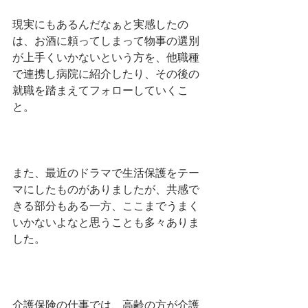
現実にもあるんだなぁと実感したの
は、お酒に頼ってしまって物事の選別
が上手くいかないという方を、他職種
で連携し病院に紹介したり、その後の
就職を踏まえてフォローしていくこ
と。
また、最近のドラマで生活保護をテー
マにしたものがありましたが、共感で
きる部分もある一方、ここまでうまく
いかないよなと思うことも多々ありま
した。
介護保険の仕事では、高齢の方が介護