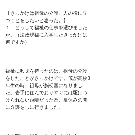
【きっかけは祖母の介護。人の役に立
つことをしたいと思った。】
１．どうして福祉の仕事を選びました
か。（法政現福に入学したきっかけは
何ですか）
福祉に興味を持ったのは、祖母の介護
をしたことがきっかけです。僕が高校3
年生の時、祖母が脳梗塞になりまし
た。岩手に住んでおりすぐには駆けつ
けられない距離だった為、夏休みの間
に介護をしに行きました。