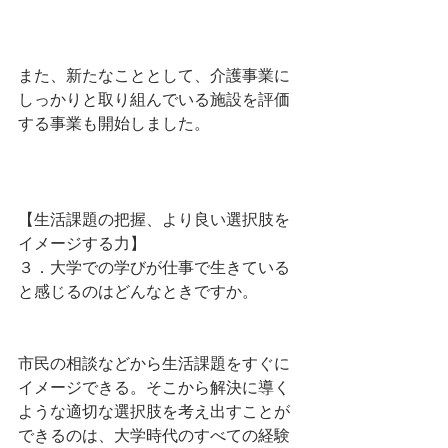
また、新たなこととして、介護事業に
しっかりと取り組んでいる施設を評価
する事業も開始しました。
【生活課題の把握、より良い選択肢を
イメージする力】
３．大学での学びが仕事で生きている
と感じるのはどんなときですか。
市民の相談などから生活課題をすぐに
イメージできる。そこから解決に導く
ような適切な選択肢を考え出すことが
できるのは、大学時代のすべての経験