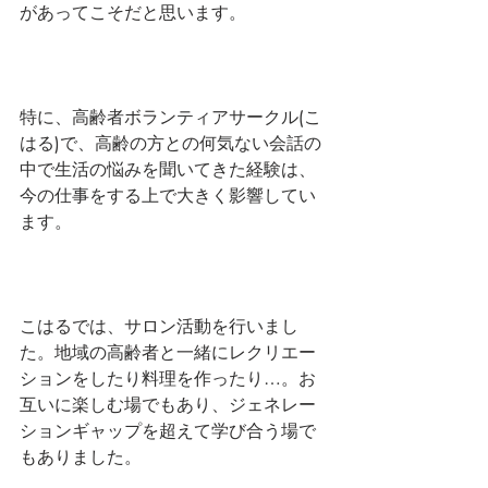
があってこそだと思います。
特に、高齢者ボランティアサークル(こ
はる)で、高齢の方との何気ない会話の
中で生活の悩みを聞いてきた経験は、
今の仕事をする上で大きく影響してい
ます。
こはるでは、サロン活動を行いまし
た。地域の高齢者と一緒にレクリエー
ションをしたり料理を作ったり…。お
互いに楽しむ場でもあり、ジェネレー
ションギャップを超えて学び合う場で
もありました。