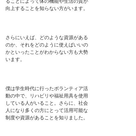
ることによって体の機能や生活の質が
向上することを知らない方がいます。
さらにいえば、どのような資源がある
のか、それをどのように使えばいいの
かといったことがわからない方も大勢
います。
僕は学生時代に行ったボランティア活
動の中で、リハビリや福祉用具を使用
している人がいること。さらに、社会
人になり多くの方にとって活用可能な
制度や資源があることを知りました。