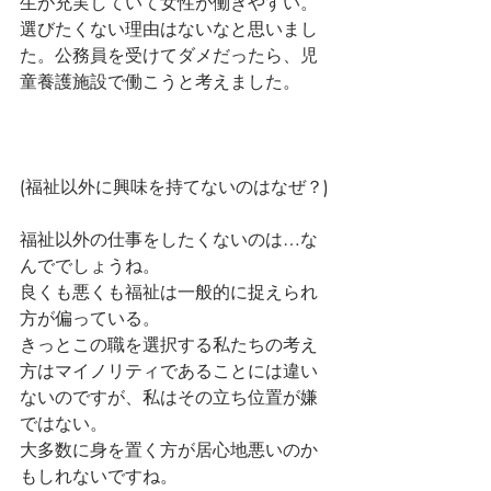
生が充実していて女性が働きやすい。
選びたくない理由はないなと思いまし
た。公務員を受けてダメだったら、児
童養護施設で働こうと考えました。
(福祉以外に興味を持てないのはなぜ？)
福祉以外の仕事をしたくないのは…な
んででしょうね。
良くも悪くも福祉は一般的に捉えられ
方が偏っている。
きっとこの職を選択する私たちの考え
方はマイノリティであることには違い
ないのですが、私はその立ち位置が嫌
ではない。
大多数に身を置く方が居心地悪いのか
もしれないですね。