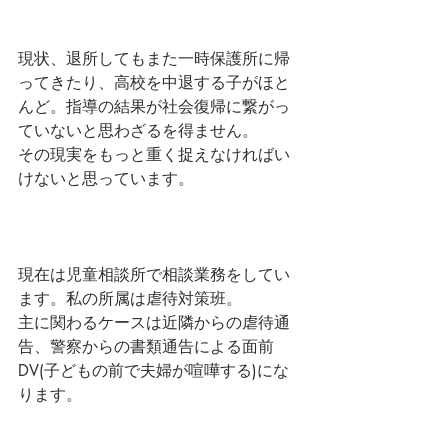
現状、退所してもまた一時保護所に帰
ってきたり、高校を中退する子がほと
んど。指導の結果が社会復帰に繋がっ
ていないと思わざるを得ません。
その現実をもっと重く捉えなければい
けないと思っています。
現在は児童相談所で相談業務をしてい
ます。私の所属は虐待対策班。
主に関わるケースは近隣からの虐待通
告、警察からの書類通告による面前
DV(子どもの前で夫婦が喧嘩する)にな
ります。