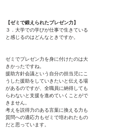
【ゼミで鍛えられたプレゼン力】
３．大学での学びが仕事で生きている
と感じるのはどんなときですか。
ゼミでプレゼン力を身に付けたのは大
きかったですね。
援助方針会議という自分の担当児にこ
うした援助をしていきたいと伝える場
があるのですが、全職員に納得しても
らわないと支援を進めていくことがで
きません。
考えを説得力のある言葉に換える力も
質問への適応力もゼミで培われたもの
だと思っています。