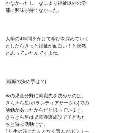
かなかったし、なにより福祉以外の学
部に興味が持てなかった。
大学の4年間をかけて学びを深めていく
としたらきっと福祉が面白い！と漠然
と思っていたんですよね。
(就職の決め手は？)
今の児童分野に就職先を決めたのは、
きらきら星(ボランティアサークル)での
活動があったからだと思っています。
きらきら星は児童養護施設で子どもた
ちと遊ぶ活動です。
1年生の時になんとなく選んだボラサー