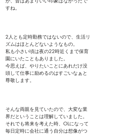
が、昔はあまりいい印象はなかったで
すね。
2人とも定時勤務ではないので、生活リ
ズムはほとんどないようなもの。
私も小さい頃は夜の22時近くまで保育
園にいたこともありました。
今思えば、やりたいことにあれだけ没
頭して仕事に励めるのはすごいなぁと
尊敬します。
そんな両親を見ていたので、大変な業
界だということは理解していました。
それでも将来を考えた時、OLになって
毎日定時に会社に通う自分は想像がつ