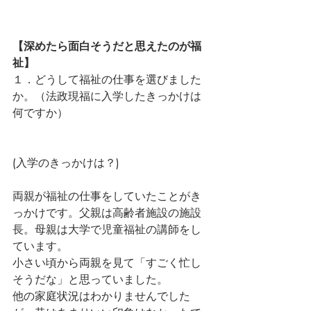
【深めたら面白そうだと思えたのが福
祉】
１．どうして福祉の仕事を選びました
か。（法政現福に入学したきっかけは
何ですか）
(入学のきっかけは？)
両親が福祉の仕事をしていたことがき
っかけです。父親は高齢者施設の施設
長。母親は大学で児童福祉の講師をし
ています。
小さい頃から両親を見て「すごく忙し
そうだな」と思っていました。
他の家庭状況はわかりませんでした