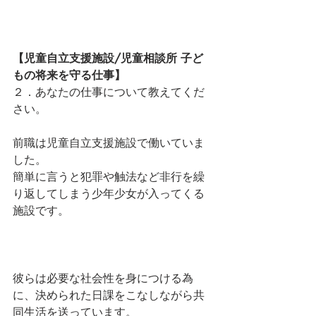
【児童自立支援施設/児童相談所 子ど
もの将来を守る仕事】
２．あなたの仕事について教えてくだ
さい。
前職は児童自立支援施設で働いていま
した。
簡単に言うと犯罪や触法など非行を繰
り返してしまう少年少女が入ってくる
施設です。
彼らは必要な社会性を身につける為
に、決められた日課をこなしながら共
同生活を送っています。