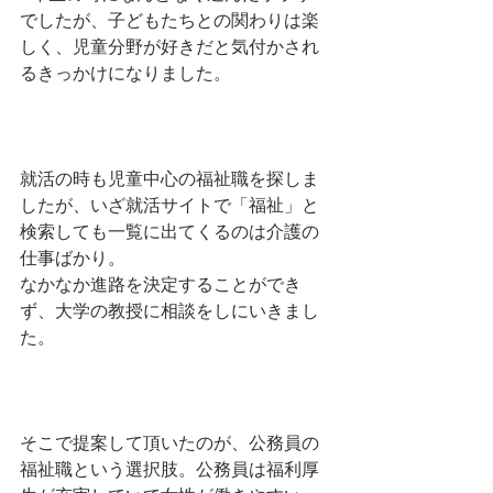
でしたが、子どもたちとの関わりは楽
しく、児童分野が好きだと気付かされ
るきっかけになりました。
就活の時も児童中心の福祉職を探しま
したが、いざ就活サイトで「福祉」と
検索しても一覧に出てくるのは介護の
仕事ばかり。
なかなか進路を決定することができ
ず、大学の教授に相談をしにいきまし
た。
そこで提案して頂いたのが、公務員の
福祉職という選択肢。公務員は福利厚