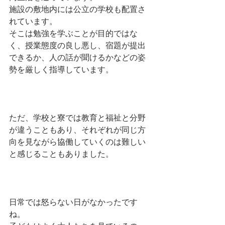
施設の敷地内には公立の学校も配置さ
れています。
そこは勉強を学ぶことが目的ではな
く、授業態度の良し悪し、宿題が提出
できるか、人の話が聞けるかなどの姿
勢を厳しく指導しています。
ただ、学校と寮では教育と福祉と分野
が違うこともあり、それぞれが同じ方
向を見ながら協働していくのは難しい
と感じることもありました。
日常では怒らない日がなかったです
ね。