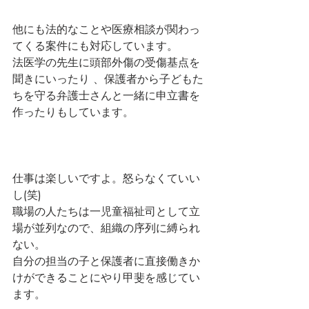
他にも法的なことや医療相談が関わっ
てくる案件にも対応しています。
法医学の先生に頭部外傷の受傷基点を
聞きにいったり 、保護者から子どもた
ちを守る弁護士さんと一緒に申立書を
作ったりもしています。
仕事は楽しいですよ。怒らなくていい
し(笑)
職場の人たちは一児童福祉司として立
場が並列なので、組織の序列に縛られ
ない。
自分の担当の子と保護者に直接働きか
けができることにやり甲斐を感じてい
ます。