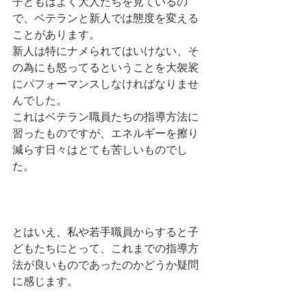
子どもはよく大人たちを見ているの
で、ベテランと新人では態度を変える
ことがあります。
新人は特にナメられてはいけない、そ
の為にも怒ってるということを大袈裟
にパフォーマンスしなければなりませ
んでした。
これはベテラン職員たちの指導方法に
習ったものですが、エネルギーを擦り
減らす日々はとても苦しいものでし
た。
とはいえ、私や若手職員からすると子
どもたちにとって、これまでの指導方
法が良いものであったのかどうか疑問
に感じます。