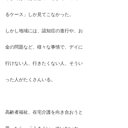
るケース」しか見てこなかった。
しかし地域には、認知症の進行や、お
金の問題など、様々な事情で、デイに
行けない人、行きたくない人、そうい
った人がたくさんいる。
高齢者福祉、在宅介護を向き合おうと