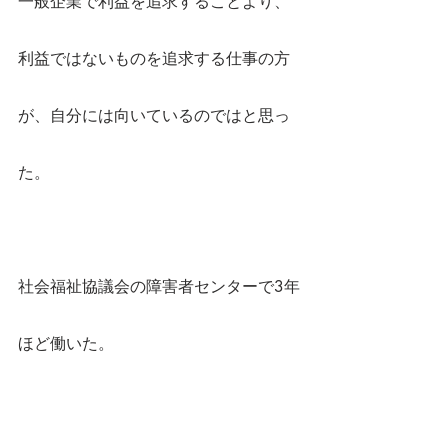
一般企業で利益を追求することより、
利益ではないものを追求する仕事の方
が、自分には向いているのではと思っ
た。
社会福祉協議会の障害者センターで3年
ほど働いた。 