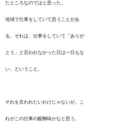
たところなのではと思った。
地域で仕事をしていて思うことがあ
る。それは、仕事をしていて「ありが
とう」と言われなかった日は一日もな
い、ということ。
それを言われたいわけじゃないが、こ
れがこの仕事の醍醐味かなと思う。