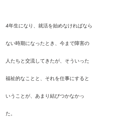
4年生になり、就活を始めなければなら
ない時期になったとき、今まで障害の
人たちと交流してきたが、そういった
福祉的なことと、それを仕事にすると
いうことが、あまり結びつかなかっ
た。