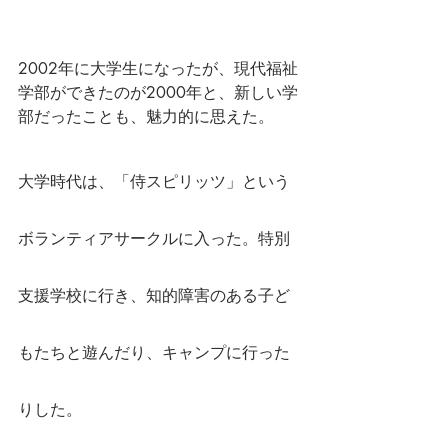
2002年に大学生になったが、現代福祉
学部ができたのが2000年と、新しい学
部だったことも、魅力的に思えた。
大学時代は、「侍スピリッツ」という
ボランティアサークルに入った。特別
支援学校に行き、知的障害のある子ど
もたちと遊んだり、キャンプに行った
りした。