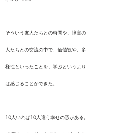
そういう友人たちとの時間や、障害の
人たちとの交流の中で、価値観や、多
様性といったことを、学ぶというより
は感じることができた。
10人いれば10人違う幸せの形がある。