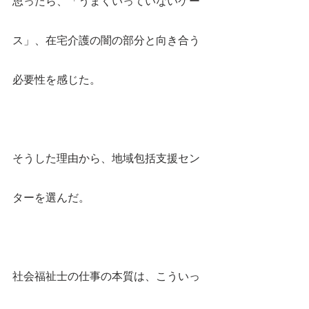
思ったら、「うまくいっていないケー
ス」、在宅介護の闇の部分と向き合う
必要性を感じた。
そうした理由から、地域包括支援セン
ターを選んだ。
社会福祉士の仕事の本質は、こういっ