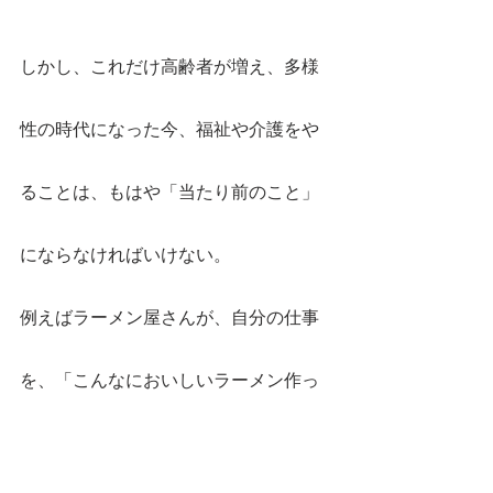
しかし、これだけ高齢者が増え、多様
性の時代になった今、福祉や介護をや
ることは、もはや「当たり前のこと」
にならなければいけない。
例えばラーメン屋さんが、自分の仕事
を、「こんなにおいしいラーメン作っ
て、すごいだろう！」と、別に語った