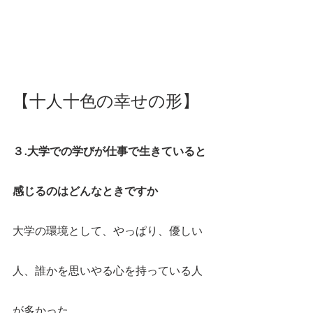
【十人十色の幸せの形】
３.大学での学びが仕事で生きていると
感じるのはどんなときですか
大学の環境として、やっぱり、優しい
人、誰かを思いやる心を持っている人
が多かった。