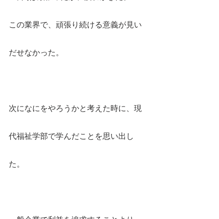
この業界で、頑張り続ける意義が見い
だせなかった。
次になにをやろうかと考えた時に、現
代福祉学部で学んだことを思い出し
た。