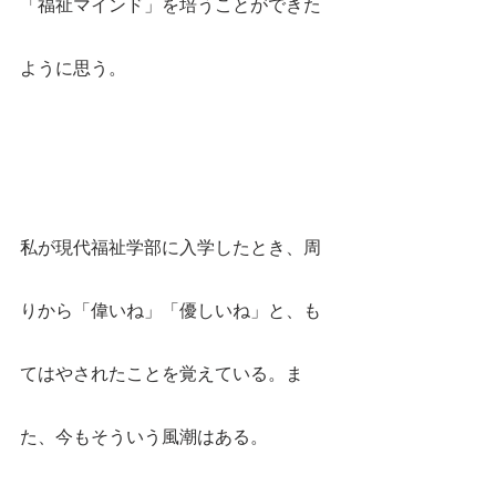
「福祉マインド」を培うことができた
ように思う。
私が現代福祉学部に入学したとき、周
りから「偉いね」「優しいね」と、も
てはやされたことを覚えている。ま
た、今もそういう風潮はある。