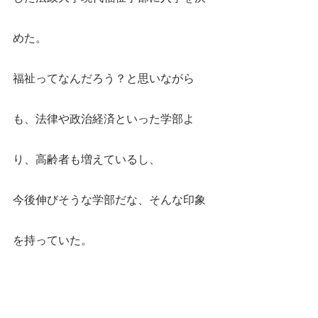
めた。
福祉ってなんだろう？と思いながら
も、法律や政治経済といった学部よ
り、高齢者も増えているし、
今後伸びそうな学部だな、そんな印象
を持っていた。