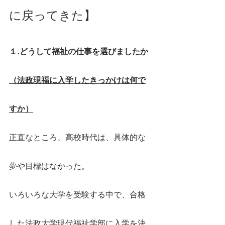
に戻ってきた】
１.どうして福祉の仕事を選びましたか
（法政現福に入学したきっかけは何で
すか）
正直なところ、高校時代は、具体的な
夢や目標はなかった。
いろいろな大学を受験する中で、合格
した法政大学現代福祉学部に入学を決