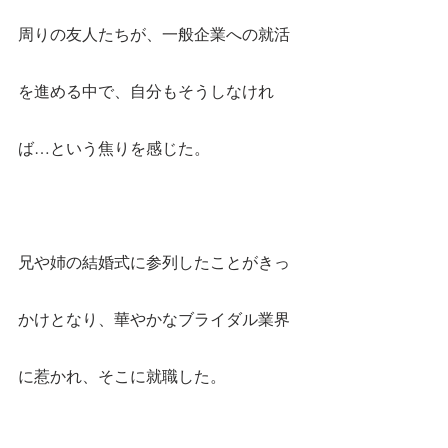
周りの友人たちが、一般企業への就活
を進める中で、自分もそうしなけれ
ば…という焦りを感じた。
兄や姉の結婚式に参列したことがきっ
かけとなり、華やかなブライダル業界
に惹かれ、そこに就職した。