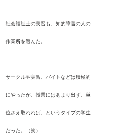
社会福祉士の実習も、知的障害の人の
作業所を選んだ。
サークルや実習、バイトなどは積極的
にやったが、授業にはあまり出ず、単
位さえ取れれば、というタイプの学生
だった。（笑）