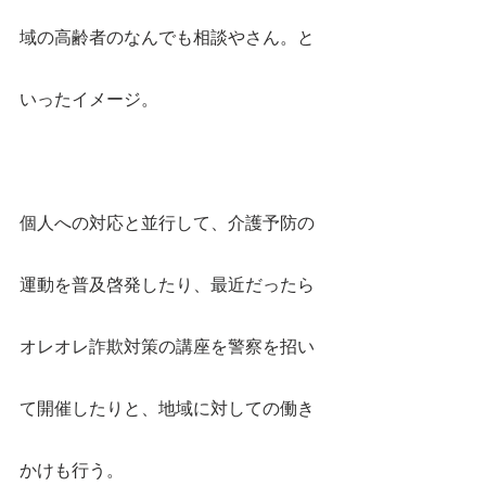
域の高齢者のなんでも相談やさん。と
いったイメージ。
個人への対応と並行して、介護予防の
運動を普及啓発したり、最近だったら
オレオレ詐欺対策の講座を警察を招い
て開催したりと、地域に対しての働き
かけも行う。