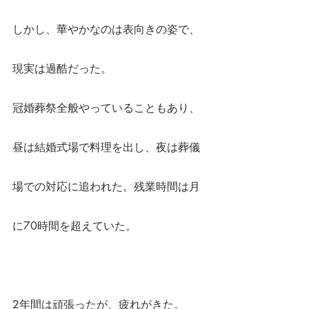
しかし、華やかなのは表向きの姿で、
現実は過酷だった。
冠婚葬祭全般やっていることもあり、
昼は結婚式場で料理を出し、夜は葬儀
場での対応に追われた。残業時間は月
に70時間を超えていた。
2年間は頑張ったが、疲れがきた。