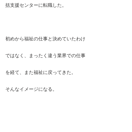
括支援センターに転職した。
初めから福祉の仕事と決めていたわけ
ではなく、まったく違う業界での仕事
を経て、また福祉に戻ってきた。
そんなイメージになる。