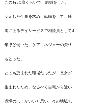
この時30歳くらいで、結婚をした。
安定した仕事を求め、転職をして、練
馬にあるデイサービスで相談員として4
年ほど働いた。ケアマネジャーの資格
もとった。
とても恵まれた職場だったが、長女が
生まれたため、なるべく自宅から近い
職場のほうがいいと思い、今の地域包