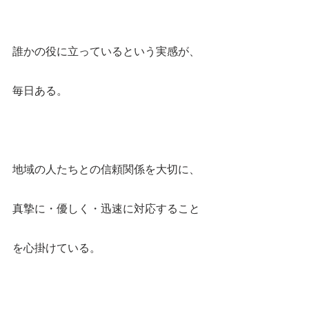
誰かの役に立っているという実感が、
毎日ある。
地域の人たちとの信頼関係を大切に、
真摯に・優しく・迅速に対応すること
を心掛けている。