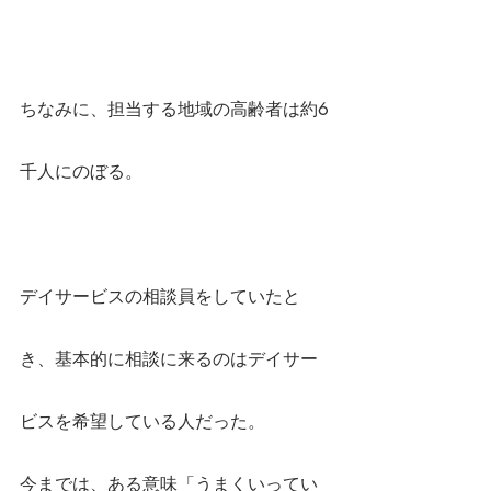
ちなみに、担当する地域の高齢者は約6
千人にのぼる。
デイサービスの相談員をしていたと
き、基本的に相談に来るのはデイサー
ビスを希望している人だった。
今までは、ある意味「うまくいってい