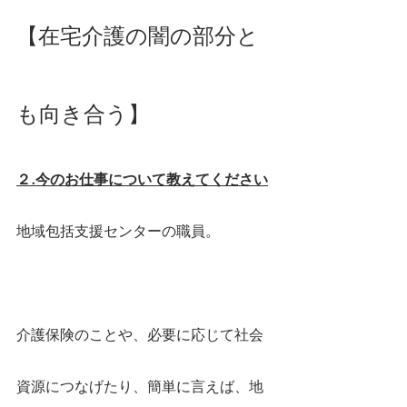
【在宅介護の闇の部分と
も向き合う】
２.今のお仕事について教えてください
地域包括支援センターの職員。
介護保険のことや、必要に応じて社会
資源につなげたり、簡単に言えば、地